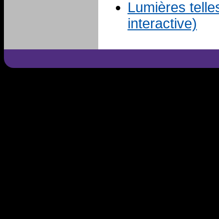
Lumières telle
interactive)